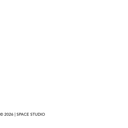
© 2026 | SPACE STUDIO